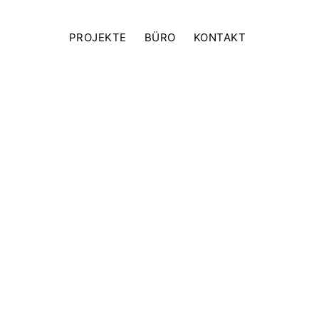
PROJEKTE
BÜRO
KONTAKT