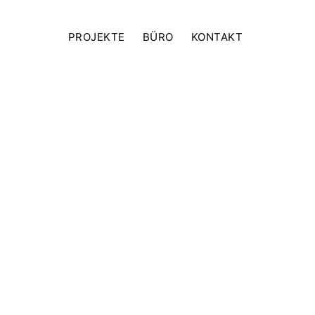
PROJEKTE
BÜRO
KONTAKT