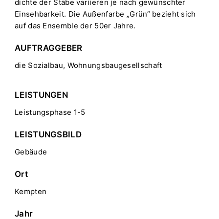
dichte der Stäbe variieren je nach gewünschter
Einsehbarkeit. Die Außenfarbe „Grün“ bezieht sich
auf das Ensemble der 50er Jahre.
AUFTRAGGEBER
die Sozialbau, Wohnungsbaugesellschaft
LEISTUNGEN
Leistungsphase 1-5
LEISTUNGSBILD
Gebäude
Ort
Kempten
Jahr