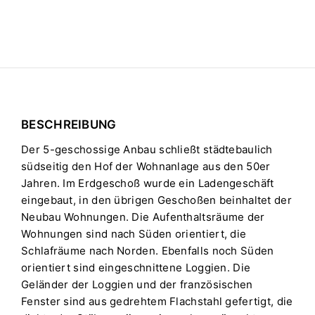
BESCHREIBUNG
Der 5-geschossige Anbau schließt städtebaulich
südseitig den Hof der Wohnanlage aus den 50er
Jahren. Im Erdgeschoß wurde ein Ladengeschäft
eingebaut, in den übrigen Geschoßen beinhaltet der
Neubau Wohnungen. Die Aufenthaltsräume der
Wohnungen sind nach Süden orientiert, die
Schlafräume nach Norden. Ebenfalls noch Süden
orientiert sind eingeschnittene Loggien. Die
Geländer der Loggien und der französischen
Fenster sind aus gedrehtem Flachstahl gefertigt, die