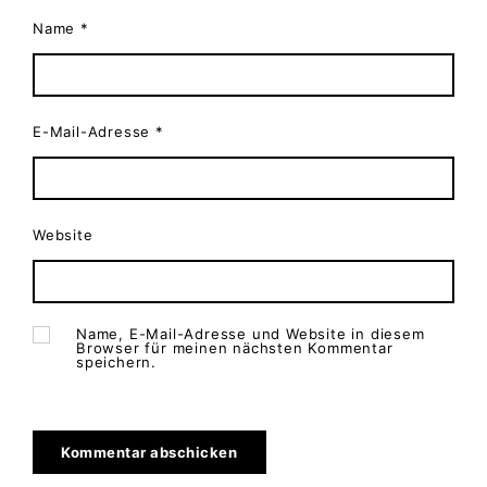
Name
*
E-Mail-Adresse
*
Website
Name, E-Mail-Adresse und Website in diesem
Browser für meinen nächsten Kommentar
speichern.